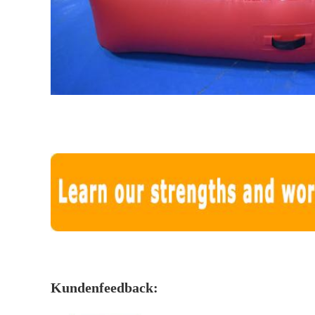
Kundenfeedback: