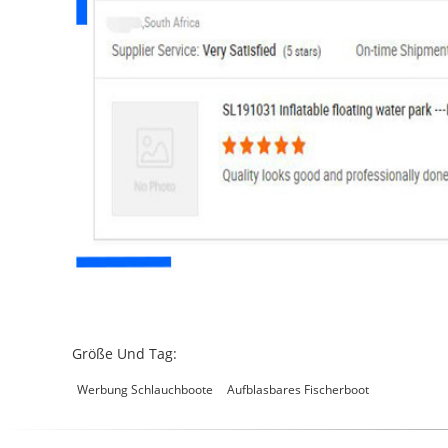
Größe Und Tag:
Werbung Schlauchboote
Aufblasbares Fischerboot