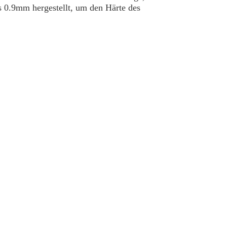
 0.9mm hergestellt, um den Härte des