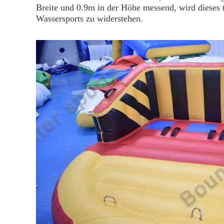
Breite und 0.9m in der Höhe messend, wird dieses
Wassersports zu widerstehen.