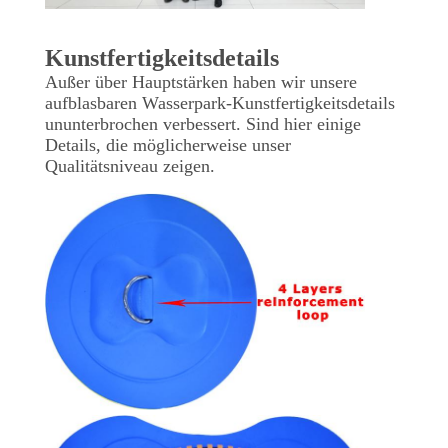
Kunstfertigkeitsdetails
Außer über Hauptstärken haben wir unsere
aufblasbaren Wasserpark-Kunstfertigkeitsdetails
ununterbrochen verbessert. Sind hier einige
Details, die möglicherweise unser
Qualitätsniveau zeigen.