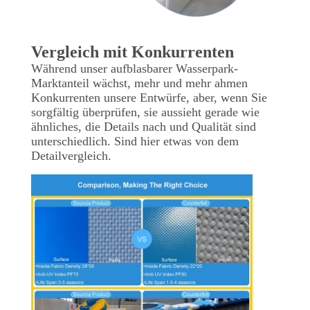
Vergleich mit Konkurrenten
Während unser aufblasbarer Wasserpark-
Marktanteil wächst, mehr und mehr ahmen
Konkurrenten unsere Entwürfe, aber, wenn Sie
sorgfältig überprüfen, sie aussieht gerade wie
ähnliches, die Details nach und Qualität sind
unterschiedlich. Sind hier etwas von dem
Detailvergleich.