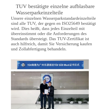
TUV bestätigte einzelne aufblasbare
Wasserparkeinzelteile
Unsere einzelnen Wasserparkstandardeinzelteile
sind alle TUV, der gegen en ISO25649 bestätigt
wird. Dies heißt, dass jedes Einzelteil mit
übereinstimmt oder die Anforderungen des
Standards übersteigt. Das TUV-Zertifikat ist
auch hilfreich, damit Sie Versicherung kaufen
und Zollabfertigung behandeln.