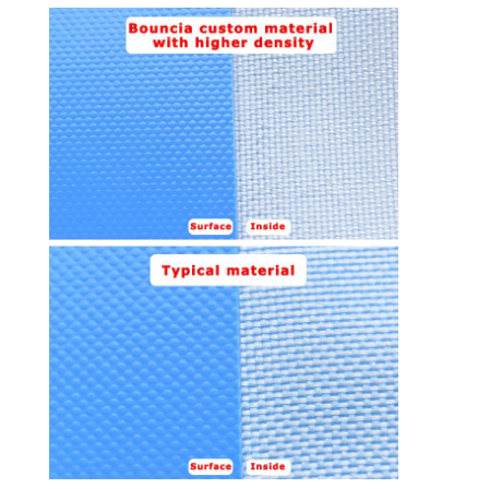
SITEMAP
PRIVACY
POLICY