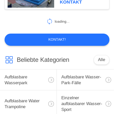
KONTAKT
loading...
KONTAKT!
Beliebte Kategorien
Alle
Aufblasbare
Aufblasbare Wasser-
Wasserpark
Park-Fälle
Einzelner
Aufblasbare Water
aufblasbarer Wasser-
Trampoline
Sport