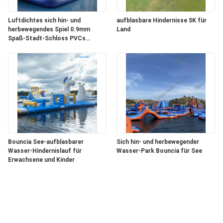
Luftdichtes sich hin- und
aufblasbare Hindernisse 5K für
herbewegendes Spiel 0.9mm
Land
Spaß-Stadt-Schloss PVCs
aufblasbares
Bouncia See-aufblasbarer
Sich hin- und herbewegender
Wasser-Hindernislauf für
Wasser-Park Bouncia für See
Erwachsene und Kinder