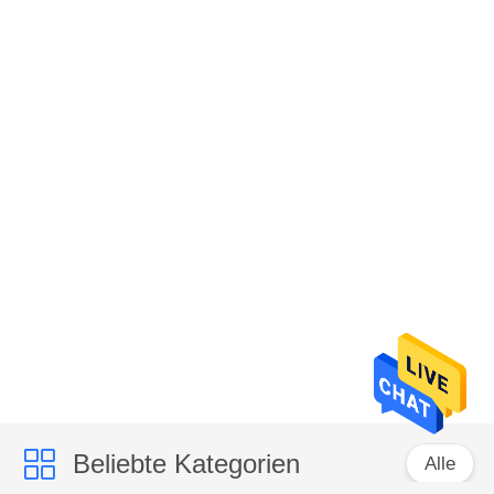
Beliebte Kategorien
Alle